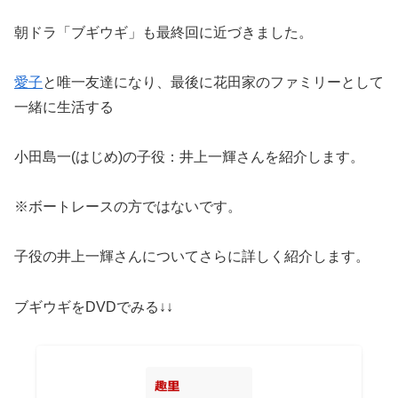
朝ドラ「ブギウギ」も最終回に近づきました。
愛子
と唯一友達になり、最後に花田家のファミリーとして
一緒に生活する
小田島一(はじめ)の子役：井上一輝さんを紹介します。
※ボートレースの方ではないです。
子役の井上一輝さんについてさらに詳しく紹介します。
ブギウギをDVDでみる↓↓