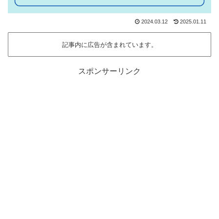
2024.03.12
2025.01.11
記事内に広告が含まれています。
スポンサーリンク