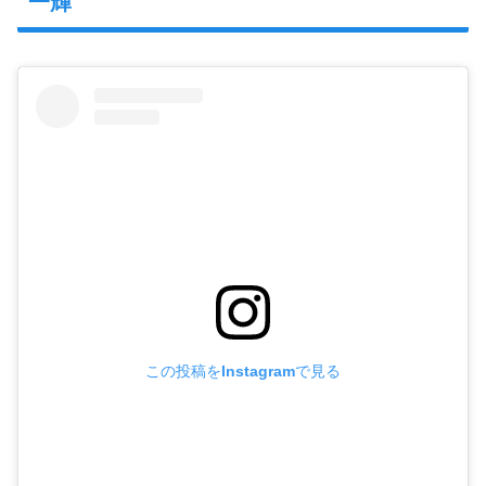
一輝
この投稿をInstagramで見る