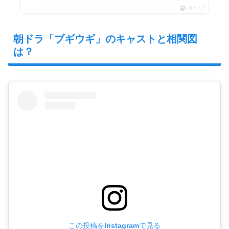
ポチップ
朝ドラ「ブギウギ」のキャストと相関図
は？
この投稿をInstagramで見る