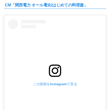
CM「関西電力 オール電化/はじめての料理篇」
この投稿をInstagramで見る