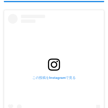
この投稿をInstagramで見る