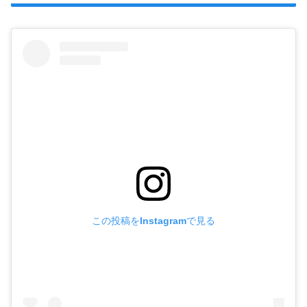
この投稿をInstagramで見る