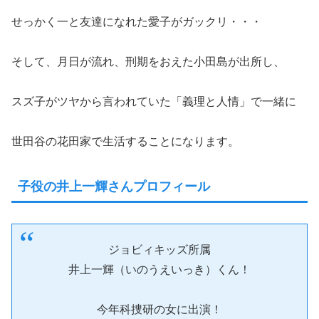
せっかく一と友達になれた愛子がガックリ・・・
そして、月日が流れ、刑期をおえた小田島が出所し、
スズ子がツヤから言われていた「義理と人情」で一緒に
世田谷の花田家で生活することになります。
子役の井上一輝さんプロフィール
ジョビィキッズ所属
井上一輝（いのうえいっき）くん！
今年科捜研の女に出演！