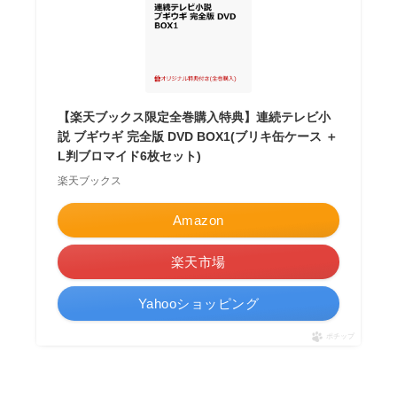
【楽天ブックス限定全巻購入特典】連続テレビ小
説 ブギウギ 完全版 DVD BOX1(ブリキ缶ケース ＋
L判ブロマイド6枚セット)
楽天ブックス
Amazon
楽天市場
Yahooショッピング
ポチップ