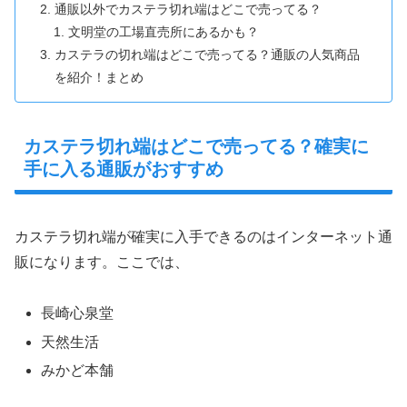
通販以外でカステラ切れ端はどこで売ってる？
文明堂の工場直売所にあるかも？
カステラの切れ端はどこで売ってる？通販の人気商品
を紹介！まとめ
カステラ切れ端はどこで売ってる？確実に
手に入る通販がおすすめ
カステラ切れ端が確実に入手できるのはインターネット通
販になります。ここでは、
長崎心泉堂
天然生活
みかど本舗