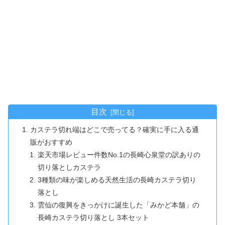
目次
カステラ切れ端はどこで売ってる？確実に手に入る通
販がおすすめ
楽天市場レビュー件数No.1の長崎心泉堂の訳ありの
切り落としカステラ
3種類の味が楽しめる天然生活の長崎カステラ切り
落とし
雲仙の復興をきっかけに誕生した‎「みかど本舗」の
長崎カステラ切り落とし 3本セット