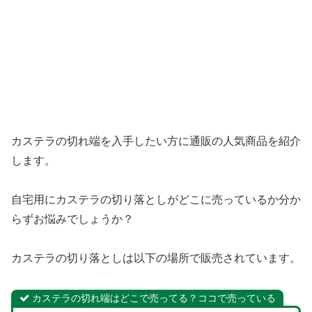
カステラの切れ端を入手したい方に通販の人気商品を紹介
します。
自宅用にカステラの切り落としがどこに売っているか分か
らずお悩みでしょうか？
カステラの切り落としは以下の場所で販売されています。
カステラの切れ端はどこで売ってる？ココで売っている