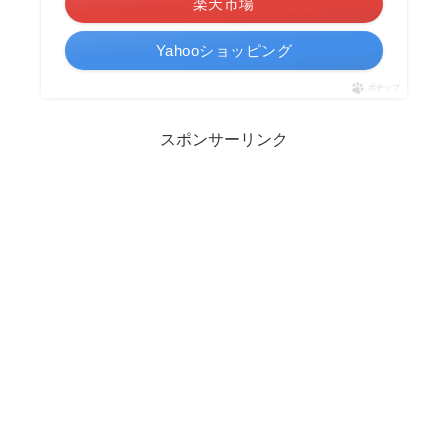
楽天市場
Yahooショッピング
ポチップ
スポンサーリンク