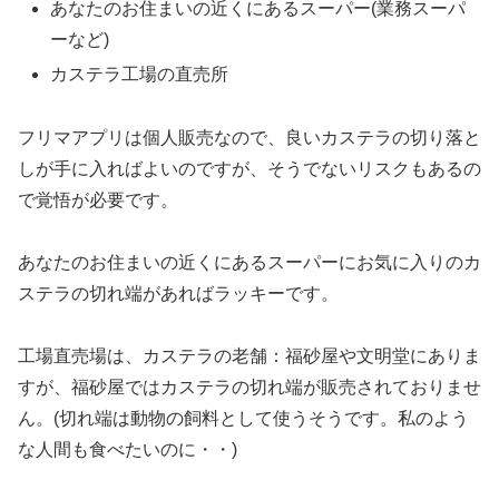
あなたのお住まいの近くにあるスーパー(業務スーパ
ーなど)
カステラ工場の直売所
フリマアプリは個人販売なので、良いカステラの切り落と
しが手に入ればよいのですが、そうでないリスクもあるの
で覚悟が必要です。
あなたのお住まいの近くにあるスーパーにお気に入りのカ
ステラの切れ端があればラッキーです。
工場直売場は、カステラの老舗：福砂屋や文明堂にありま
すが、福砂屋ではカステラの切れ端が販売されておりませ
ん。(切れ端は動物の飼料として使うそうです。私のよう
な人間も食べたいのに・・)