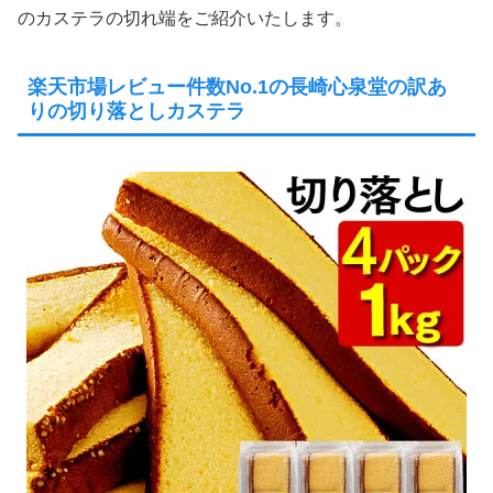
のカステラの切れ端をご紹介いたします。
楽天市場レビュー件数No.1の長崎心泉堂の訳あ
りの切り落としカステラ