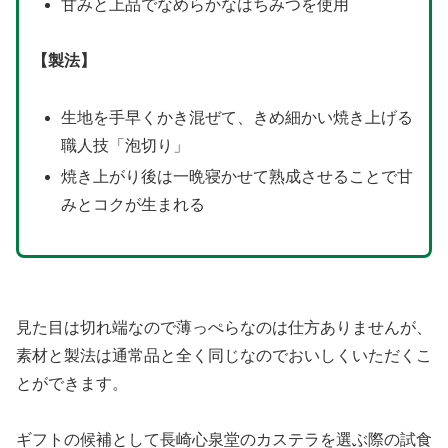
甘みと上品でなめらかなはちみつを使用
【製法】
生地を手早くかき混ぜて、きめ細かい焼き上げる
職人技「泡切り」
焼き上がり後は一晩寝かせて熟成させることで甘
みとコクが生まれる
見た目は切れ端なので薄っぺらなのは仕方ありませんが、
素材と製法は通常品と全く同じなのでおいしくいただくこ
とができます。
ギフトの候補として長崎心泉堂のカステラを選ぶ際の試食