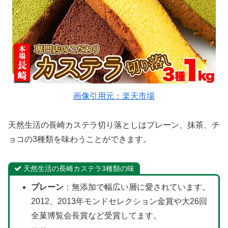
画像引用元：楽天市場
天然生活の長崎カステラ切り落としはプレーン、抹茶、チ
ョコの3種類を味わうことができます。
天然生活の長崎カステラ3種類の味
プレーン
：無添加で幅広い層に愛されています。
2012、2013年モンドセレクション金賞や大26回
全菓博覧会長賞など受賞してます。