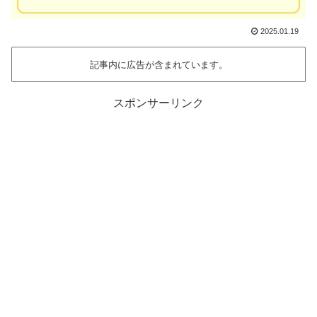
2025.01.19
記事内に広告が含まれています。
スポンサーリンク