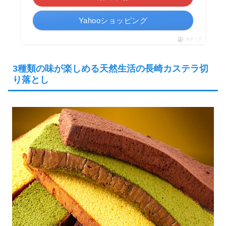
Yahooショッピング
ポチップ
3種類の味が楽しめる天然生活の長崎カステラ切
り落とし