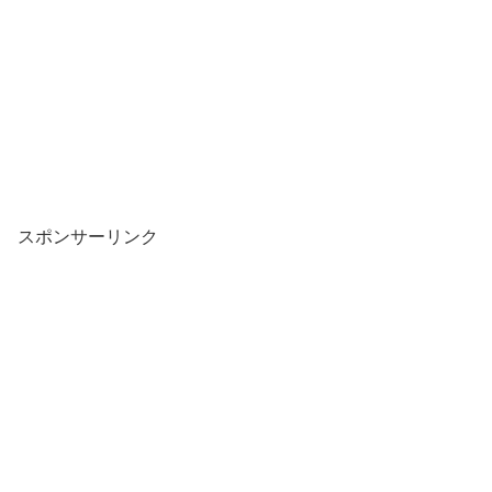
スポンサーリンク