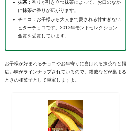
抹茶
：香りが引き立つ抹茶によって、お口のなか
に抹茶の香りが広がります。
チョコ
：お子様から大人まで愛される甘すぎない
ビターチョコです。2013年モンドセレクション
金賞を受賞しています。
お子様が好まれるチョコやお年寄りに喜ばれる抹茶など幅
広い味がラインナップされているので、親戚などが集まる
ときの和菓子として重宝しますよ。