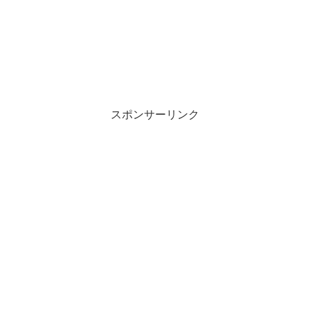
スポンサーリンク