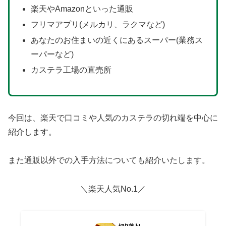
楽天やAmazonといった通販
フリマアプリ(メルカリ、ラクマなど)
あなたのお住まいの近くにあるスーパー(業務ス
ーパーなど)
カステラ工場の直売所
今回は、楽天で口コミや人気のカステラの切れ端を中心に
紹介します。
また通販以外での入手方法についても紹介いたします。
＼楽天人気No.1／