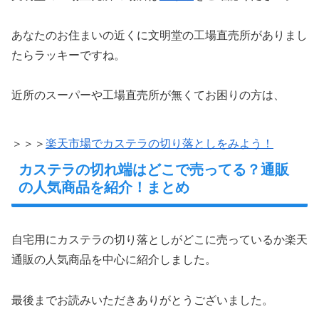
あなたのお住まいの近くに文明堂の工場直売所がありまし
たらラッキーですね。
近所のスーパーや工場直売所が無くてお困りの方は、
＞＞＞
楽天市場でカステラの切り落としをみよう！
カステラの切れ端はどこで売ってる？通販
の人気商品を紹介！まとめ
自宅用にカステラの切り落としがどこに売っているか楽天
通販の人気商品を中心に紹介しました。
最後までお読みいただきありがとうございました。