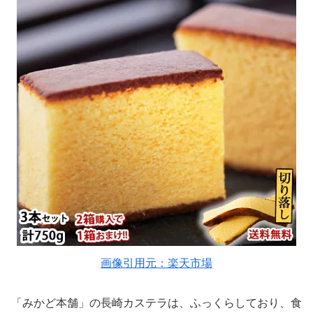
画像引用元：楽天市場
「みかど本舗」の長崎カステラは、ふっくらしており、食