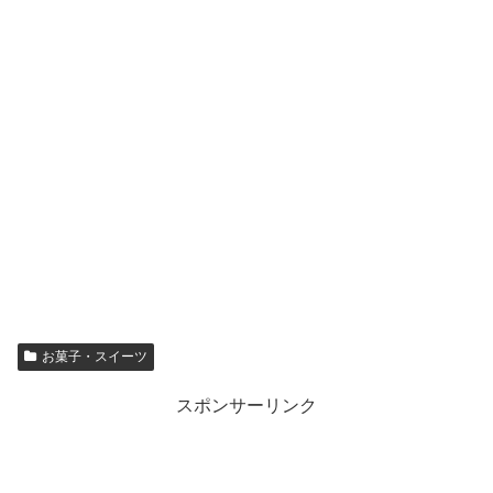
お菓子・スイーツ
スポンサーリンク