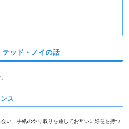
：テッド・ノイの話
す。
マンス
出会い、手紙のやり取りを通してお互いに好意を持つ