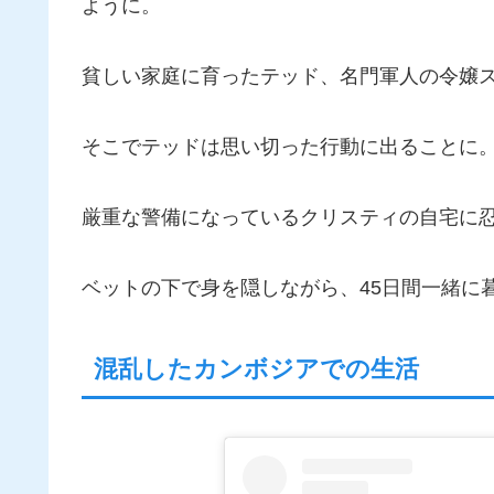
ように。
貧しい家庭に育ったテッド、名門軍人の令嬢
そこでテッドは思い切った行動に出ることに
厳重な警備になっているクリスティの自宅に
ベットの下で身を隠しながら、45日間一緒に
混乱したカンボジアでの生活