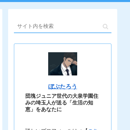
ぼぶたろう
団塊ジュニア世代の大泉学園住
みの埼玉人が送る「生活の知
恵」をあなたに