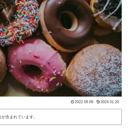
2022.09.09
2024.01.20
告が含まれています。