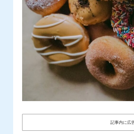
記事内に広