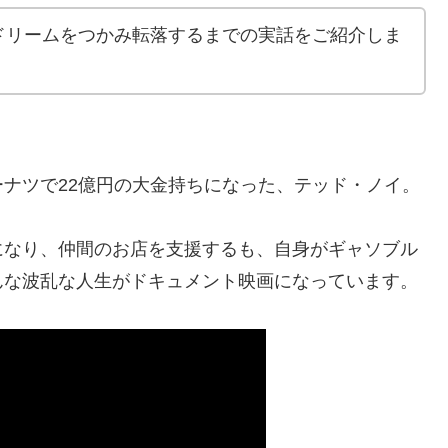
ドリームをつかみ転落するまでの実話をご紹介しま
ナツで22億円の大金持ちになった、テッド・ノイ。
になり、仲間のお店を支援するも、自身がギャソブル
んな波乱な人生がドキュメント映画になっています。