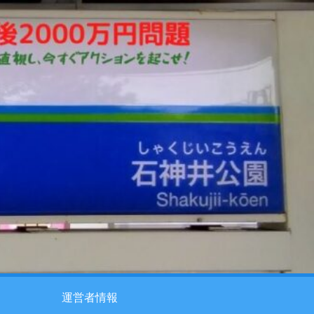
運営者情報