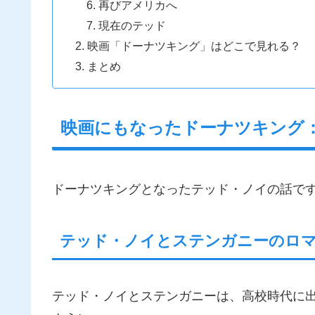
再びアメリカへ
現在のテッド
映画「ドーナツキング」はどこで見れる？
まとめ
映画にもなったドーナツキング
ドーナツキングとなったテッド・ノイの話で
テッド・ノイとステンガニーのロ
テッド・ノイとステンガニーは、高校時代に