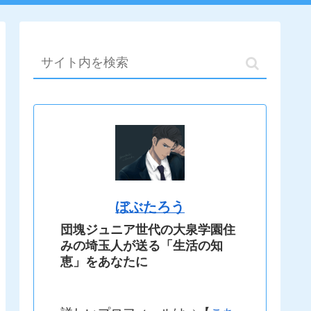
ぼぶたろう
団塊ジュニア世代の大泉学園住
みの埼玉人が送る「生活の知
恵」をあなたに