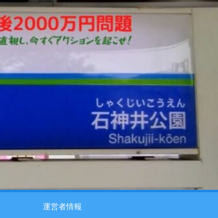
運営者情報