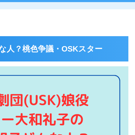
な人？桃色争議・OSKスター