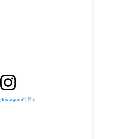
nstagramで見る