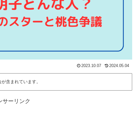
2023.10.07
2024.05.04
告が含まれています。
ンサーリンク