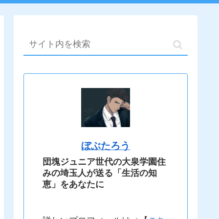
ぼぶたろう
団塊ジュニア世代の大泉学園住
みの埼玉人が送る「生活の知
恵」をあなたに