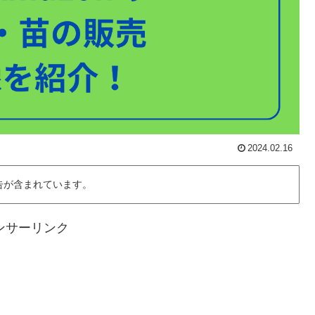
2024.02.16
告が含まれています。
ンサーリンク