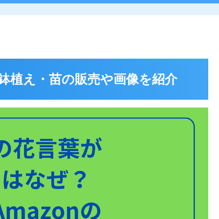
鉢植え・苗の販売や画像を紹介