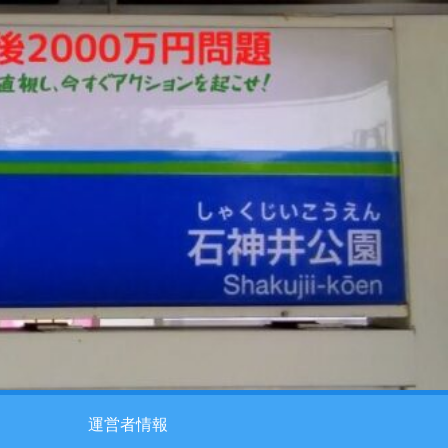
運営者情報