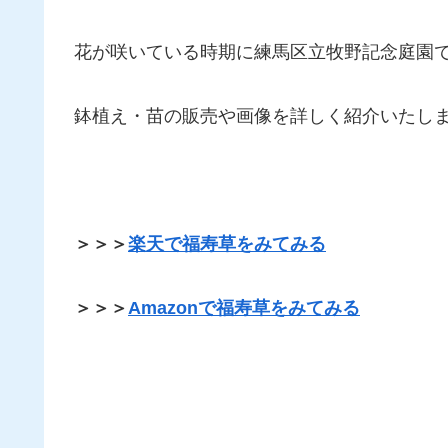
花が咲いている時期に練馬区立牧野記念庭園
鉢植え・苗の販売や画像を詳しく紹介いたし
＞＞＞
楽天で福寿草をみてみる
＞＞＞
Amazonで福寿草をみてみる