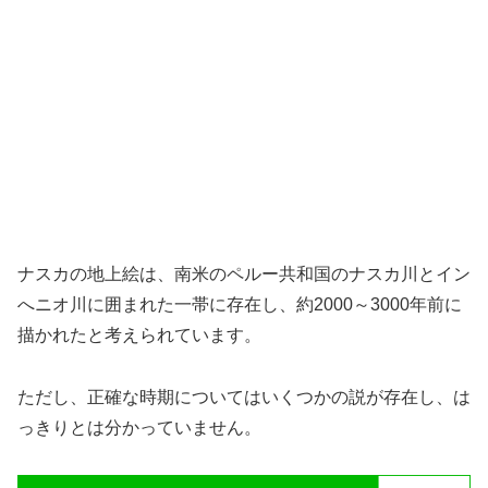
ナスカの地上絵は、南米のペルー共和国のナスカ川とイン
へニオ川に囲まれた一帯に存在し、約2000～3000年前に
描かれたと考えられています。
ただし、正確な時期についてはいくつかの説が存在し、は
っきりとは分かっていません。