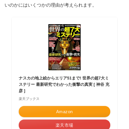
いのかにはいくつかの理由が考えられます。
ナスカの地上絵からエリア51まで! 世界の超7大ミ
ステリー 最新研究でわかった衝撃の真実 [ 神谷 充
彦 ]
楽天ブックス
Amazon
楽天市場