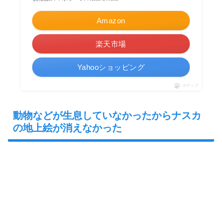
Amazon
楽天市場
Yahooショッピング
ポチップ
動物などが生息していなかったからナスカ
の地上絵が消えなかった