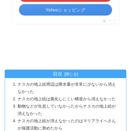
Yahooショッピング
ポチップ
目次
ナスカの地上絵周辺は降水量が非常に少ないから消え
なかった
ナスカの地上絵は風化しにくい構造から消えなかった
動物などが生息していなかったからナスカの地上絵が
消えなかった
ナスカの地上絵が消えなかったのはマリアライへさん
が保護活動に努めたから