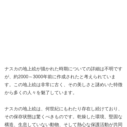
ナスカの地上絵が描かれた時期についての詳細は不明です
が、約2000～3000年前に作成されたと考えられていま
す。この地上絵は非常に古く、その美しさと謎めいた特徴
から多くの人々を魅了しています。
ナスカの地上絵は、何世紀にもわたり存在し続けており、
その保存状態は驚くべきものです。乾燥した環境、堅固な
構造、生息していない動物、そして熱心な保護活動が共同