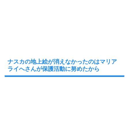
ナスカの地上絵が消えなかったのはマリア
ライへさんが保護活動に努めたから