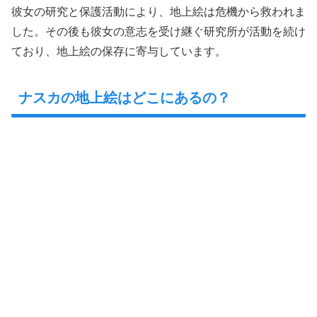
彼女の研究と保護活動により、地上絵は危機から救われま
した。その後も彼女の意志を受け継ぐ研究所が活動を続け
ており、地上絵の保存に寄与しています。
ナスカの地上絵はどこにあるの？