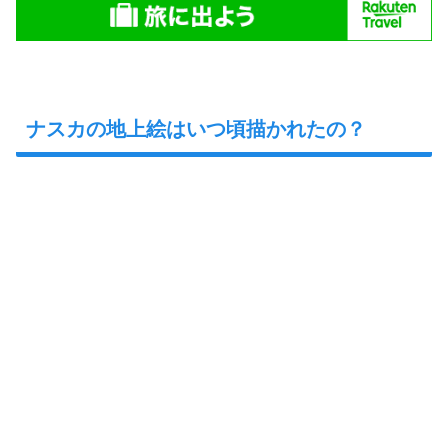
ナスカの地上絵はいつ頃描かれたの？