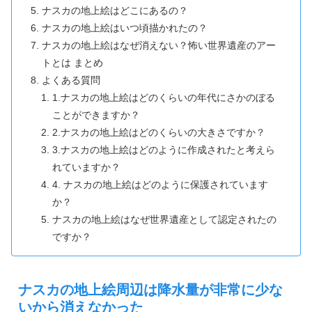
ナスカの地上絵はどこにあるの？
ナスカの地上絵はいつ頃描かれたの？
ナスカの地上絵はなぜ消えない？怖い世界遺産のアー
トとは まとめ
よくある質問
1.ナスカの地上絵はどのくらいの年代にさかのぼる
ことができますか？
2.ナスカの地上絵はどのくらいの大きさですか？
3.ナスカの地上絵はどのように作成されたと考えら
れていますか？
4. ナスカの地上絵はどのように保護されています
か？
ナスカの地上絵はなぜ世界遺産として認定されたの
ですか？
ナスカの地上絵周辺は降水量が非常に少な
いから消えなかった