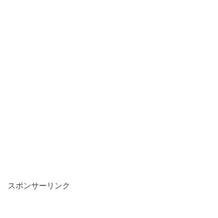
スポンサーリンク