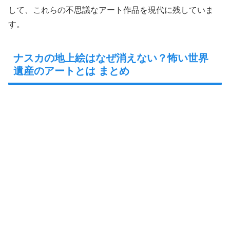
して、これらの不思議なアート作品を現代に残していま
す。
ナスカの地上絵はなぜ消えない？怖い世界
遺産のアートとは まとめ