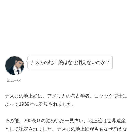
ナスカの地上絵はなぜ消えないのか？
ぼぶたろう
ナスカの地上絵は、アメリカの考古学者、コソック博士に
よって1939年に発見されました。
その後、200余りの謎めいた一見怖い、地上絵は世界遺産
として認定されました。ナスカの地上絵が今もなぜ消えな