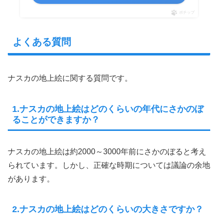
ポチップ
よくある質問
ナスカの地上絵に関する質問です。
1.ナスカの地上絵はどのくらいの年代にさかのぼ
ることができますか？
ナスカの地上絵は約2000～3000年前にさかのぼると考え
られています。しかし、正確な時期については議論の余地
があります。
2.ナスカの地上絵はどのくらいの大きさですか？