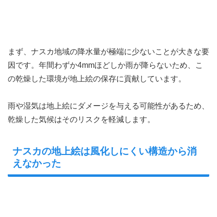
まず、ナスカ地域の降水量が極端に少ないことが大きな要
因です。年間わずか4mmほどしか雨が降らないため、こ
の乾燥した環境が地上絵の保存に貢献しています。
雨や湿気は地上絵にダメージを与える可能性があるため、
乾燥した気候はそのリスクを軽減します。
ナスカの地上絵は風化しにくい構造から消
えなかった