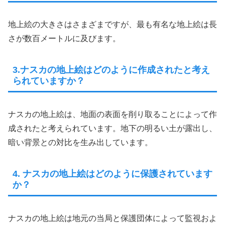
地上絵の大きさはさまざまですが、最も有名な地上絵は長
さが数百メートルに及びます。
3.ナスカの地上絵はどのように作成されたと考え
られていますか？
ナスカの地上絵は、地面の表面を削り取ることによって作
成されたと考えられています。地下の明るい土が露出し、
暗い背景との対比を生み出しています。
4. ナスカの地上絵はどのように保護されています
か？
ナスカの地上絵は地元の当局と保護団体によって監視およ