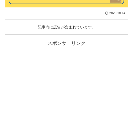
2023.10.14
記事内に広告が含まれています。
スポンサーリンク