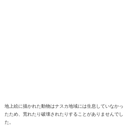
地上絵に描かれた動物はナスカ地域には生息していなかっ
たため、荒れたり破壊されたりすることがありませんでし
た。