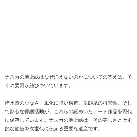
ナスカの地上絵はなぜ消えないのかについての答えは、多
くの要因が結びついています。
降水量の少なさ、風化に強い構造、生態系の特異性、そし
て熱心な保護活動が、これらの謎めいたアート作品を現代
に保存しています。ナスカの地上絵は、その美しさと歴史
的な価値を次世代に伝える重要な遺産です。