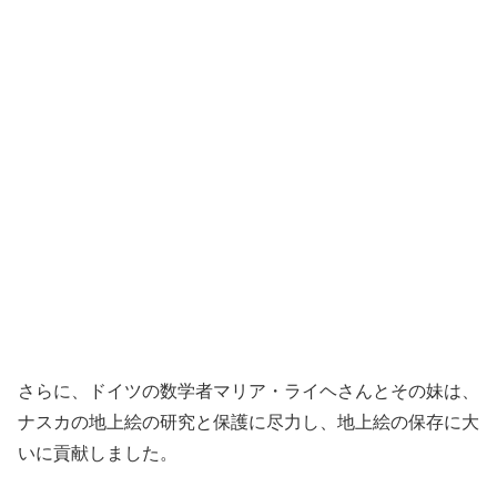
さらに、ドイツの数学者マリア・ライヘさんとその妹は、
ナスカの地上絵の研究と保護に尽力し、地上絵の保存に大
いに貢献しました。