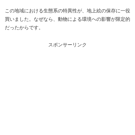
この地域における生態系の特異性が、地上絵の保存に一役
買いました。なぜなら、動物による環境への影響が限定的
だったからです。
スポンサーリンク