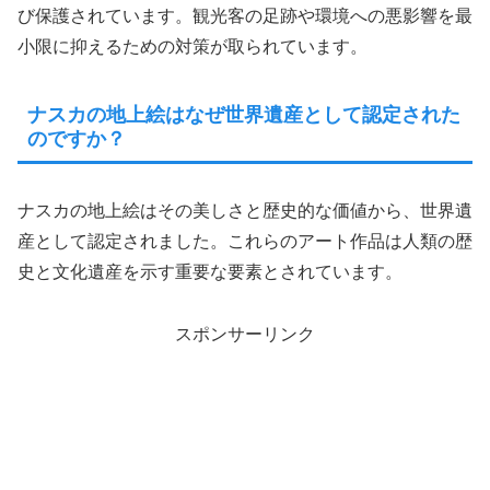
び保護されています。観光客の足跡や環境への悪影響を最
小限に抑えるための対策が取られています。
ナスカの地上絵はなぜ世界遺産として認定された
のですか？
ナスカの地上絵はその美しさと歴史的な価値から、世界遺
産として認定されました。これらのアート作品は人類の歴
史と文化遺産を示す重要な要素とされています。
スポンサーリンク