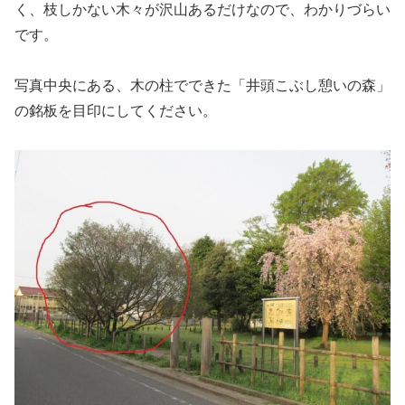
く、枝しかない木々が沢山あるだけなので、わかりづらい
です。
写真中央にある、木の柱でできた「井頭こぶし憩いの森」
の銘板を目印にしてください。