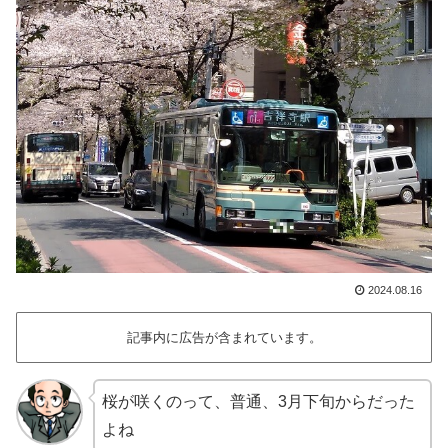
2024.08.16
記事内に広告が含まれています。
桜が咲くのって、普通、3月下旬からだった
よね