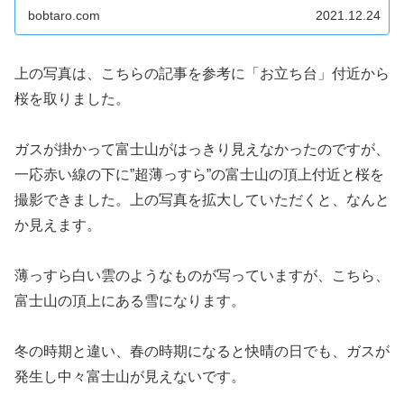
bobtaro.com
2021.12.24
上の写真は、こちらの記事を参考に「お立ち台」付近から
桜を取りました。
ガスが掛かって富士山がはっきり見えなかったのですが、
一応赤い線の下に”超薄っすら”の富士山の頂上付近と桜を
撮影できました。上の写真を拡大していただくと、なんと
か見えます。
薄っすら白い雲のようなものが写っていますが、こちら、
富士山の頂上にある雪になります。
冬の時期と違い、春の時期になると快晴の日でも、ガスが
発生し中々富士山が見えないです。