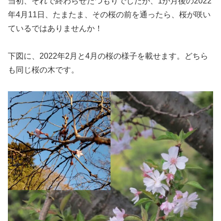
当初、それで終わらせたつもりでしたが、1か月後の2022
年4月11日、たまたま、その桜の前を通ったら、桜が咲い
ているではありませんか！
下図に、2022年2月と4月の桜の様子を載せます。どちら
も同じ桜の木です。