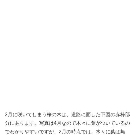
2月に咲いてしまう桜の木は、道路に面した下図の赤枠部
分にあります。写真は4月なので木々に葉がついているの
でわかりやすいですが、2月の時点では、木々に葉は無