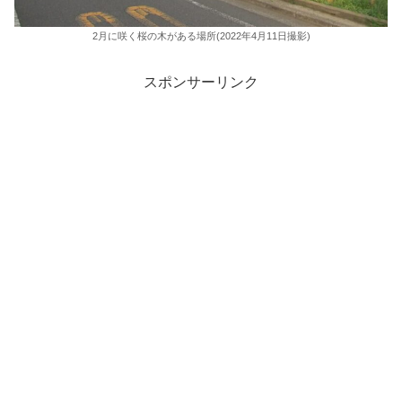
2月に咲く桜の木がある場所(2022年4月11日撮影)
スポンサーリンク