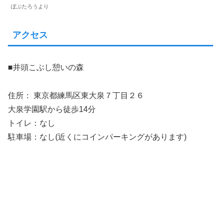
ぼぶたろうより
アクセス
■井頭こぶし憩いの森
住所： 東京都練馬区東大泉７丁目２６
大泉学園駅から徒歩14分
トイレ：なし
駐車場：なし(近くにコインパーキングがあります)