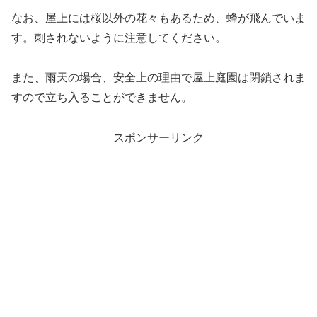
なお、屋上には桜以外の花々もあるため、蜂が飛んでいま
す。刺されないように注意してください。
また、雨天の場合、安全上の理由で屋上庭園は閉鎖されま
すので立ち入ることができません。
スポンサーリンク