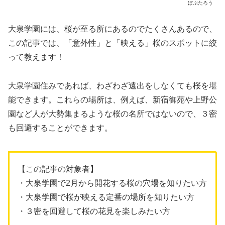
ぼぶたろう
大泉学園には、桜が至る所にあるのでたくさんあるので、
この記事では、「意外性」と「映える」桜のスポットに絞
って教えます！
大泉学園住みであれば、わざわざ遠出をしなくても桜を堪
能できます。これらの場所は、例えば、新宿御苑や上野公
園など人が大勢集まるような桜の名所ではないので、３密
も回避することができます。
【この記事の対象者】
・大泉学園で2月から開花する桜の穴場を知りたい方
・大泉学園で桜が映える定番の場所を知りたい方
・３密を回避して桜の花見を楽しみたい方