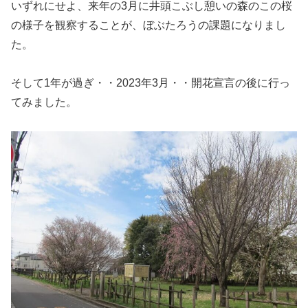
いずれにせよ、来年の3月に井頭こぶし憩いの森のこの桜
の様子を観察することが、ぼぶたろうの課題になりまし
た。
そして1年が過ぎ・・2023年3月・・開花宣言の後に行っ
てみました。