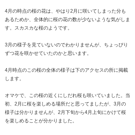
4月の時点の桜の花は、やはり2月に咲いてしまった分も
あるためか、全体的に桜の花の数が少ないような気がしま
す。スカスカな桜のようです。
3月の様子を見ていないのでわかりませんが、ちょっぴり
ずつ花を咲かせていたのかと思います。
4月時点のこの桜の全体の様子は下のアクセスの所に掲載
します。
オマケで、この桜の近くにしだれ桜も咲いていました。当
初、2月に桜を楽しめる場所だと思ってましたが、3月の
様子は分かりませんが、2月下旬から4月上旬にかけて桜
を楽しめることが分かりました。