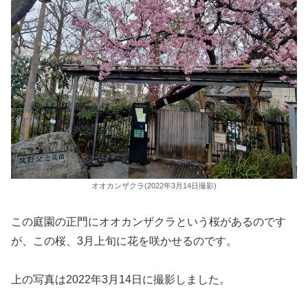
オオカンザクラ(2022年3月14日撮影)
この庭園の正門にオオカンザクラという桜があるのです
が、この桜、3月上旬に花を咲かせるのです。
上の写真は2022年3月14日に撮影しました。