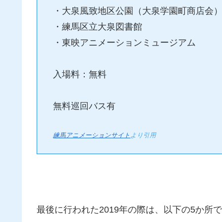
・大泉風致地区公園（大泉学園町商店会
・練馬区立大泉図書館
・東映アニメーションミュージアム
入場料：無料
無料巡回バス有
練馬アニメーションサイト
より引用
最後に行われた2019年の際は、以下の5か所