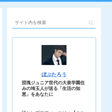
ぼぶたろう
団塊ジュニア世代の大泉学園住
みの埼玉人が送る「生活の知
恵」をあなたに