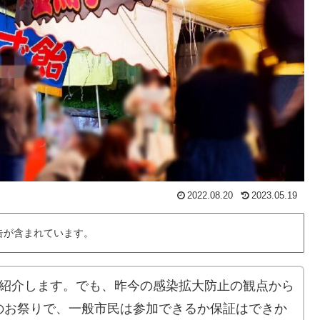
2022.08.20
2023.05.19
告が含まれています。
て紹介します。でも、昨今の感染拡大防止の観点から
のお祭りで、一般市民は参加できるか保証はできか