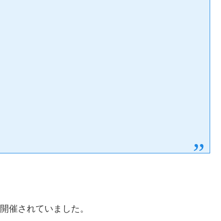
）
で開催されていました。