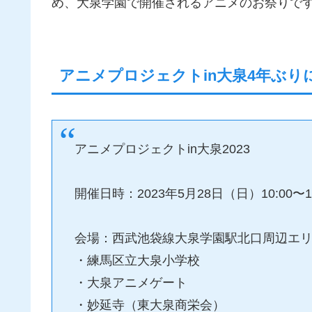
め、大泉学園で開催されるアニメのお祭りで
アニメプロジェクトin大泉4年ぶり
アニメプロジェクトin大泉2023
開催日時：2023年5月28日（日）10:00〜16
会場：西武池袋線大泉学園駅北口周辺エ
・練馬区立大泉小学校
・大泉アニメゲート
・妙延寺（東大泉商栄会）