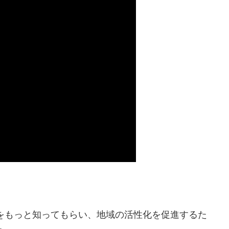
をもっと知ってもらい、地域の活性化を促進するた