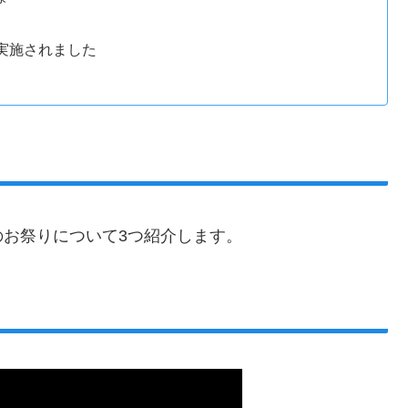
て実施されました
お祭りについて3つ紹介します。