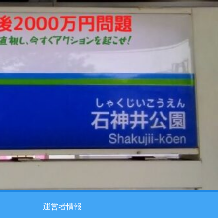
運営者情報