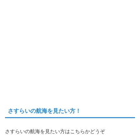
さすらいの航海を見たい方！
さすらいの航海を見たい方はこちらかどうぞ