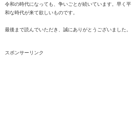
令和の時代になっても、争いごとが続いています。早く平
和な時代が来て欲しいものです。
最後まで読んでいただき、誠にありがとうございました。
スポンサーリンク