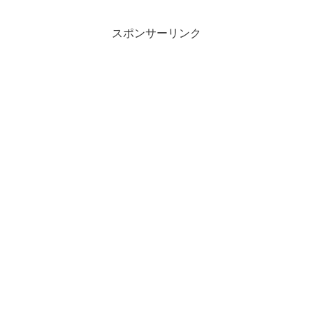
スポンサーリンク