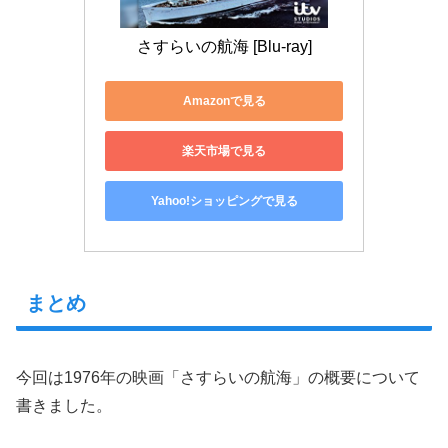
さすらいの航海 [Blu-ray]
Amazonで見る
楽天市場で見る
Yahoo!ショッピングで見る
まとめ
今回は1976年の映画「さすらいの航海」の概要について
書きました。