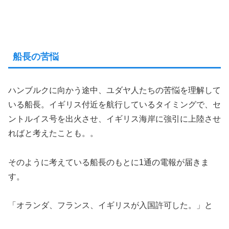
船長の苦悩
ハンブルクに向かう途中、ユダヤ人たちの苦悩を理解して
いる船長。イギリス付近を航行しているタイミングで、セ
ントルイス号を出火させ、イギリス海岸に強引に上陸させ
ればと考えたことも。。
そのように考えている船長のもとに1通の電報が届きま
す。
「オランダ、フランス、イギリスが入国許可した。」と