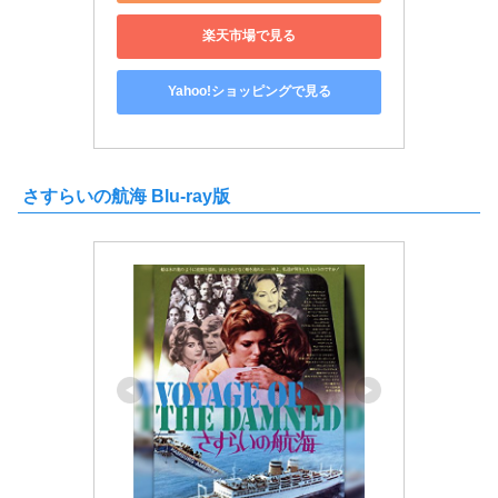
楽天市場で見る
Yahoo!ショッピングで見る
さすらいの航海 Blu-ray版