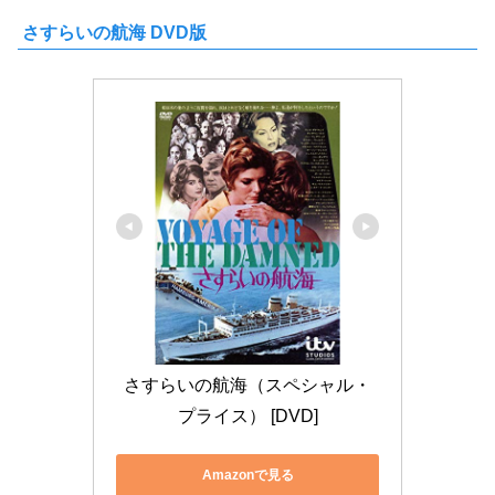
さすらいの航海 DVD版
さすらいの航海（スペシャル・
プライス） [DVD]
Amazonで見る