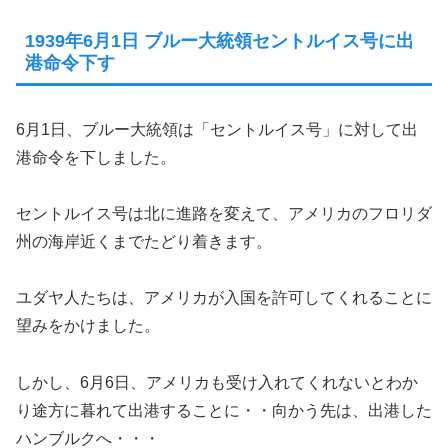
1939年6月1日 ブルー大統領セントルイス号に出
港命令下す
6月1日、ブルー大統領は「セントルイス号」に対して出
港命令を下しました。
セントルイス号は北に進路を変えて、アメリカのフロリダ
州の海岸近くまでたどり着きます。
ユダヤ人たちは、アメリカが入国を許可してくれることに
望みをかけました。
しかし、6月6日、アメリカも受け入れてくれないとわか
り途方に暮れて出港することに・・向かう先は、出港した
ハンブルクへ・・・