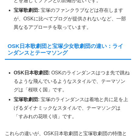
どを通じてファンとの距離が近いです。
宝塚歌劇団:
宝塚のファンクラブなどは存在します
が、OSKに比べてブログが提供されないなど、一部
異なるアプローチを取っています。
OSK日本歌劇団と宝塚少女歌劇団の違い：ライ
ンダンスとテーマソング
OSK日本歌劇団:
OSKのラインダンスはつま先で跳ね
るような飛んでいるようなスタイルで、テーマソン
グは「桜咲く国」です。
宝塚歌劇団:
宝塚のラインダンスは着地と共に足を上
げるダイナミックなスタイルで、テーマソングは
「すみれの花咲く頃」です。
これらの違いが、OSK日本歌劇団と宝塚歌劇団の特徴と