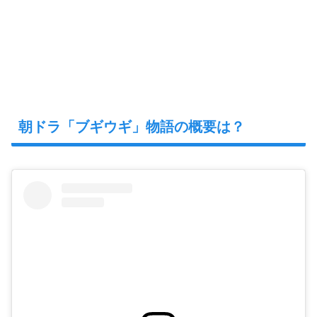
朝ドラ「ブギウギ」物語の概要は？