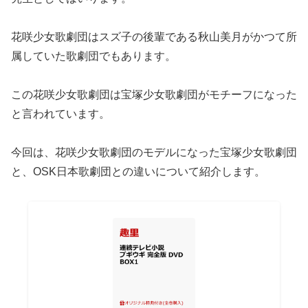
花咲少女歌劇団はスズ子の後輩である秋山美月がかつて所
属していた歌劇団でもあります。
この花咲少女歌劇団は宝塚少女歌劇団がモチーフになった
と言われています。
今回は、花咲少女歌劇団のモデルになった宝塚少女歌劇団
と、OSK日本歌劇団との違いについて紹介します。