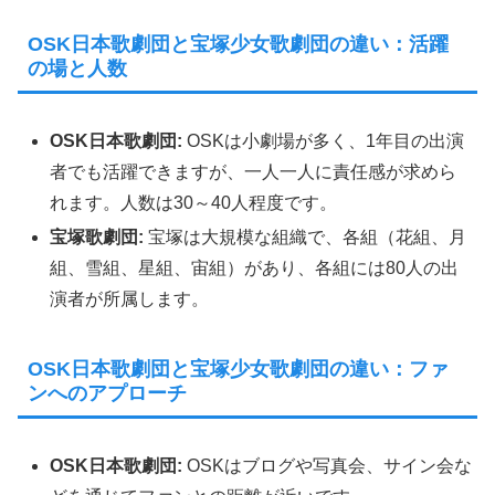
OSK日本歌劇団と宝塚少女歌劇団の違い：活躍
の場と人数
OSK日本歌劇団:
OSKは小劇場が多く、1年目の出演
者でも活躍できますが、一人一人に責任感が求めら
れます。人数は30～40人程度です。
宝塚歌劇団:
宝塚は大規模な組織で、各組（花組、月
組、雪組、星組、宙組）があり、各組には80人の出
演者が所属します。
OSK日本歌劇団と宝塚少女歌劇団の違い：ファ
ンへのアプローチ
OSK日本歌劇団:
OSKはブログや写真会、サイン会な