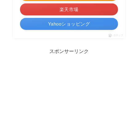
楽天市場
Yahooショッピング
ポチップ
スポンサーリンク