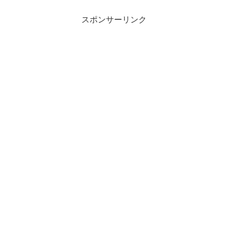
スポンサーリンク