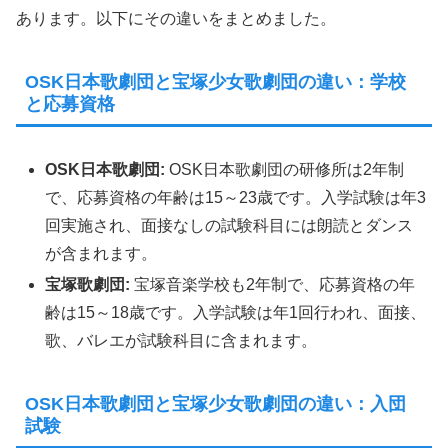
あります。以下にその違いをまとめました。
OSK日本歌劇団と宝塚少女歌劇団の違い：学校
と応募資格
OSK日本歌劇団:
OSK日本歌劇団の研修所は2年制
で、応募資格の年齢は15～23歳です。入学試験は年3
回実施され、面接なしの試験科目には朗読とダンス
が含まれます。
宝塚歌劇団:
宝塚音楽学校も2年制で、応募資格の年
齢は15～18歳です。入学試験は年1回行われ、面接、
歌、バレエが試験科目に含まれます。
OSK日本歌劇団と宝塚少女歌劇団の違い：入団
試験