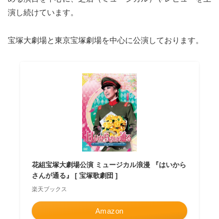
演し続けています。
宝塚大劇場と東京宝塚劇場を中心に公演しております。
花組宝塚大劇場公演 ミュージカル浪漫 『はいから
さんが通る』 [ 宝塚歌劇団 ]
楽天ブックス
Amazon