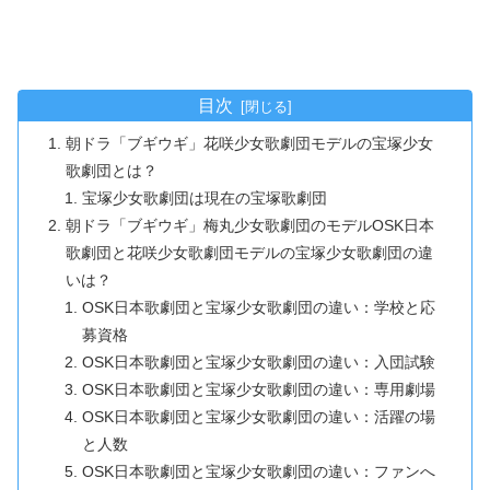
目次
朝ドラ「ブギウギ」花咲少女歌劇団モデルの宝塚少女
歌劇団とは？
宝塚少女歌劇団は現在の宝塚歌劇団
朝ドラ「ブギウギ」梅丸少女歌劇団のモデルOSK日本
歌劇団と花咲少女歌劇団モデルの宝塚少女歌劇団の違
いは？
OSK日本歌劇団と宝塚少女歌劇団の違い：学校と応
募資格
OSK日本歌劇団と宝塚少女歌劇団の違い：入団試験
OSK日本歌劇団と宝塚少女歌劇団の違い：専用劇場
OSK日本歌劇団と宝塚少女歌劇団の違い：活躍の場
と人数
OSK日本歌劇団と宝塚少女歌劇団の違い：ファンへ