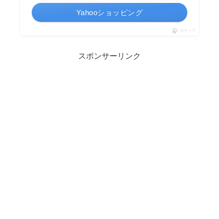
Yahooショッピング
ポチップ
スポンサーリンク