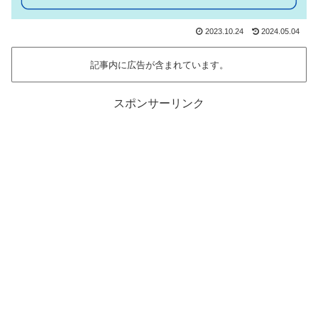
2023.10.24
2024.05.04
記事内に広告が含まれています。
スポンサーリンク