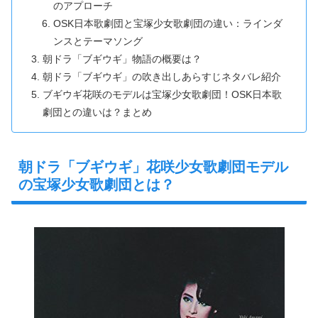
のアプローチ
OSK日本歌劇団と宝塚少女歌劇団の違い：ラインダ
ンスとテーマソング
朝ドラ「ブギウギ」物語の概要は？
朝ドラ「ブギウギ」の吹き出しあらすじネタバレ紹介
ブギウギ花咲のモデルは宝塚少女歌劇団！OSK日本歌
劇団との違いは？まとめ
朝ドラ「ブギウギ」花咲少女歌劇団モデル
の宝塚少女歌劇団とは？