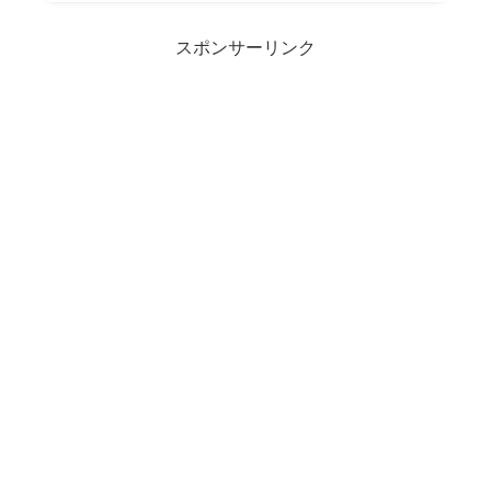
スポンサーリンク