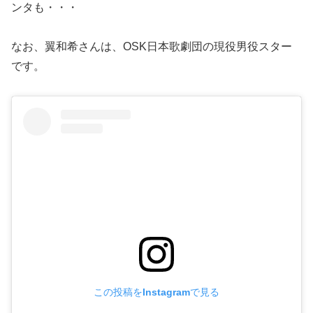
ンタも・・・
なお、翼和希さんは、OSK日本歌劇団の現役男役スター
です。
この投稿をInstagramで見る