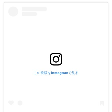
この投稿をInstagramで見る