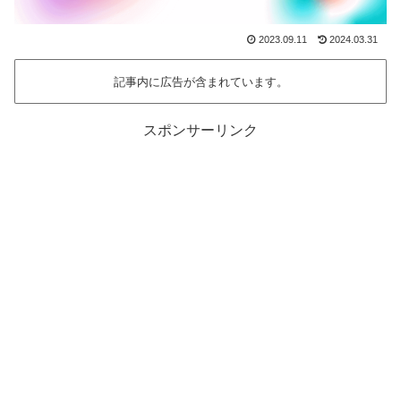
2023.09.11
2024.03.31
記事内に広告が含まれています。
スポンサーリンク