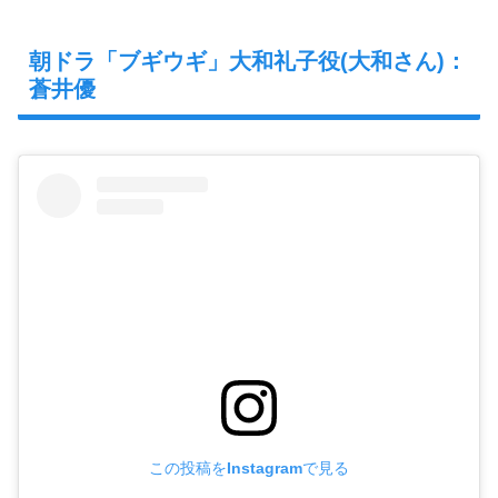
朝ドラ「ブギウギ」大和礼子役(大和さん)：
蒼井優
この投稿をInstagramで見る