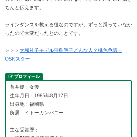
ちんと伝えます。
ラインダンスを教える役なのですが、ずっと踊っていなか
ったので大変だったとのことです。
＞＞＞
大和礼子モデル飛鳥明子どんな人？桃色争議・
OSKスター
プロフィール
蒼井優：女優
生年月日：1985年8月17日
出身地：福岡県
所属：イトーカンパニー
主な受賞歴：