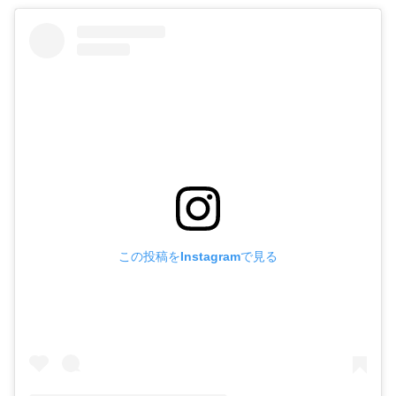
この投稿をInstagramで見る