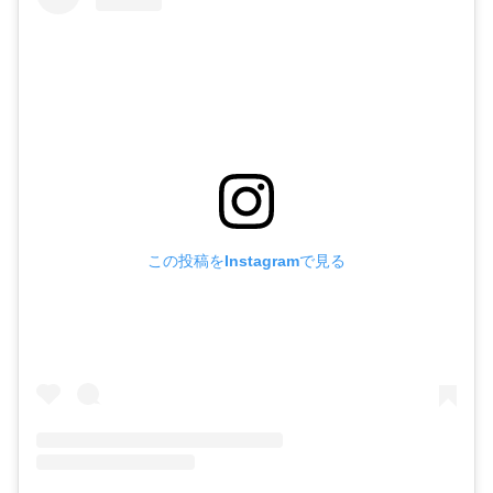
この投稿をInstagramで見る