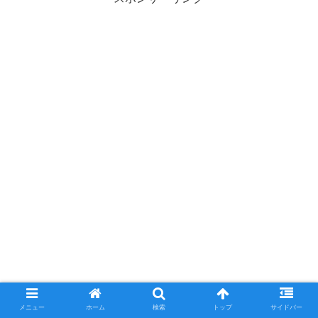
メニュー
ホーム
検索
トップ
サイドバー