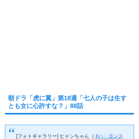
朝ドラ「虎に翼」第18週「七人の子は生す
とも女に心許すな？」88話
[フォトギャラリー] ヒャンちゃん（
#ハ・ヨンス