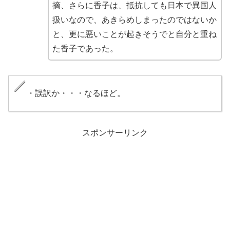
摘、さらに香子は、抵抗しても日本で異国人
扱いなので、あきらめしまったのではないか
と、更に悪いことが起きそうでと自分と重ね
た香子であった。
・誤訳か・・・なるほど。
スポンサーリンク