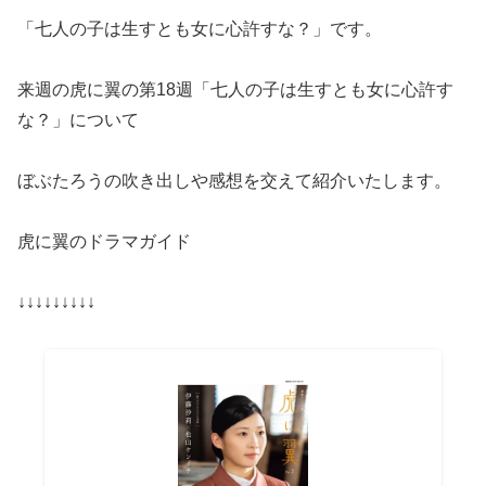
「七人の子は生すとも女に心許すな？」です。
来週の虎に翼の第18週「七人の子は生すとも女に心許す
な？」について
ぼぶたろうの吹き出しや感想を交えて紹介いたします。
虎に翼のドラマガイド
↓↓↓↓↓↓↓↓↓