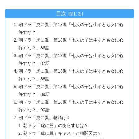
目次
朝ドラ「虎に翼」第18週「七人の子は生すとも女に心
許すな？」
朝ドラ「虎に翼」第18週「七人の子は生すとも女に心
許すな？」86話
朝ドラ「虎に翼」第18週「七人の子は生すとも女に心
許すな？」87話
朝ドラ「虎に翼」第18週「七人の子は生すとも女に心
許すな？」88話
朝ドラ「虎に翼」第18週「七人の子は生すとも女に心
許すな？」89話
朝ドラ「虎に翼」第18週「七人の子は生すとも女に心
許すな？」90話
朝ドラ「虎に翼」物語は？
朝ドラ「虎に翼」のあらすじは？
朝ドラ「虎に翼」キャストと相関図は？