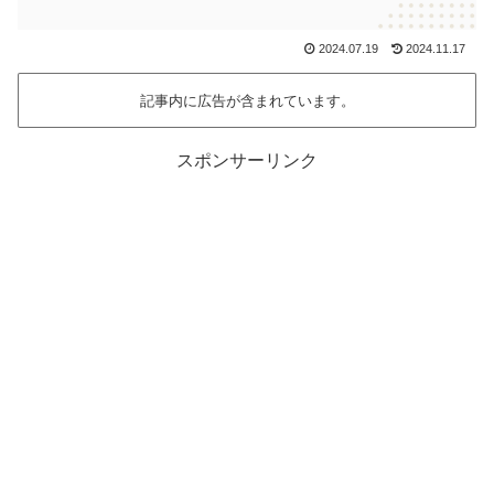
2024.07.19
2024.11.17
記事内に広告が含まれています。
スポンサーリンク