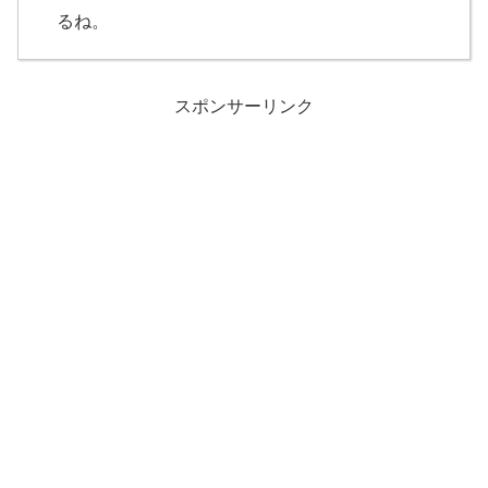
るね。
スポンサーリンク