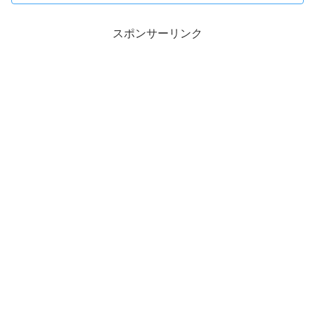
スポンサーリンク