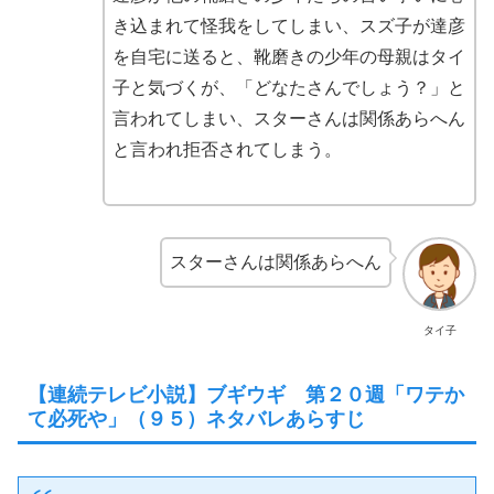
き込まれて怪我をしてしまい、スズ子が達彦
を自宅に送ると、靴磨きの少年の母親はタイ
子と気づくが、「どなたさんでしょう？」と
言われてしまい、スターさんは関係あらへん
と言われ拒否されてしまう。
スターさんは関係あらへん
タイ子
【連続テレビ小説】ブギウギ 第２０週「ワテか
て必死や」（９５）ネタバレあらすじ