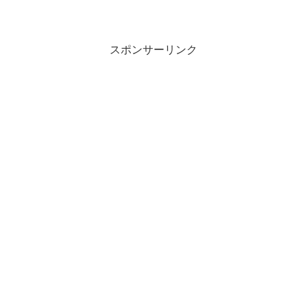
スポンサーリンク