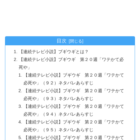
目次
【連続テレビ小説】ブギウギとは？
【連続テレビ小説】ブギウギ 第２０週「ワテかて必
死や」
【連続テレビ小説】ブギウギ 第２０週「ワテかて
必死や」（９２）ネタバレあらすじ
【連続テレビ小説】ブギウギ 第２０週「ワテかて
必死や」（９３）ネタバレあらすじ
【連続テレビ小説】ブギウギ 第２０週「ワテかて
必死や」（９４）ネタバレあらすじ
【連続テレビ小説】ブギウギ 第２０週「ワテかて
必死や」（９５）ネタバレあらすじ
【連続テレビ小説】ブギウギ 第２０週「ワテかて