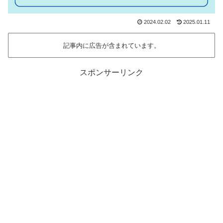
2024.02.02
2025.01.11
記事内に広告が含まれています。
スポンサーリンク