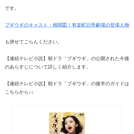
です。
ブギウギのキャスト・相関図！有楽町日帝劇場の登場人物
も併せてごらんください。
【連続テレビ小説】朝ドラ「ブギウギ」の公開された今後
のあらすじについて詳しく紹介します。
【連続テレビ小説】朝ドラ「ブギウギ」の後半のガイドは
こちらから↓↓